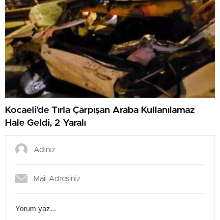
Kocaeli’de Tırla Çarpışan Araba Kullanılamaz
Hale Geldi, 2 Yaralı