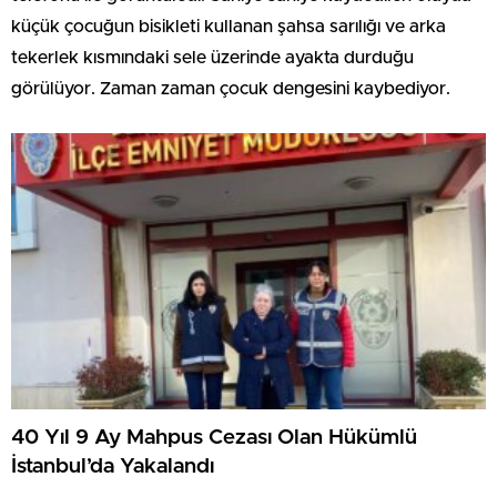
küçük çocuğun bisikleti kullanan şahsa sarılığı ve arka
tekerlek kısmındaki sele üzerinde ayakta durduğu
görülüyor. Zaman zaman çocuk dengesini kaybediyor.
40 Yıl 9 Ay Mahpus Cezası Olan Hükümlü
İstanbul’da Yakalandı