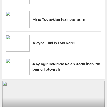
Mine Tugay’dan tezli paylaşım
Aleyna Tilki iş ilanı verdi
4 ay ağır bakımda kalan Kadir İnanır’ın
birinci fotoğrafı