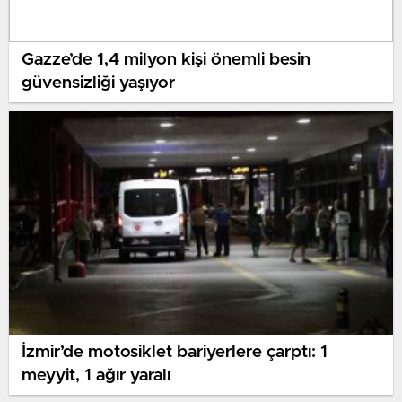
Gazze’de 1,4 milyon kişi önemli besin
güvensizliği yaşıyor
İzmir’de motosiklet bariyerlere çarptı: 1
meyyit, 1 ağır yaralı