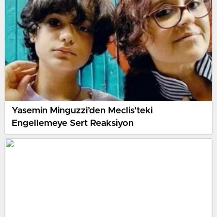
Yasemin Minguzzi’den Meclis’teki
Engellemeye Sert Reaksiyon