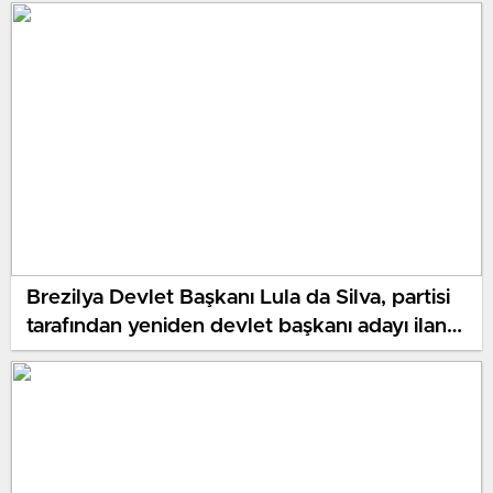
Brezilya Devlet Başkanı Lula da Silva, partisi
tarafından yeniden devlet başkanı adayı ilan
edildi: