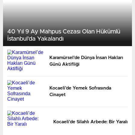
40 Yıl 9 Ay Mahpus Cezası Olan Hükümlü
İstanbul’da Yakalandı
Karamürsel’de Dünya İnsan Hakları
Günü Aktifliği
Kocaeli’de Yemek Sofrasında
Cinayet
Kocaeli’de Silahlı Arbede: Bir Yaralı