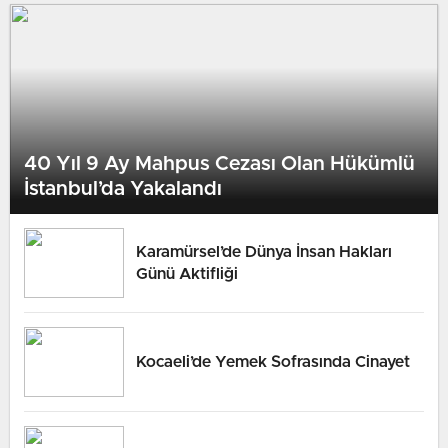
40 Yıl 9 Ay Mahpus Cezası Olan Hükümlü
İstanbul’da Yakalandı
Karamürsel’de Dünya İnsan Hakları
Günü Aktifliği
Kocaeli’de Yemek Sofrasında Cinayet