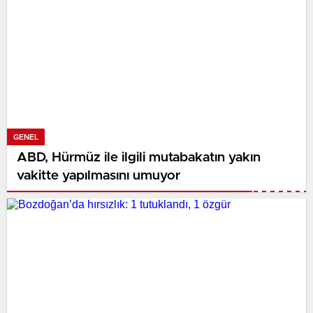
GENEL
ABD, Hürmüz ile ilgili mutabakatın yakın
vakitte yapılmasını umuyor