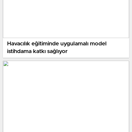
Havacılık eğitiminde uygulamalı model
istihdama katkı sağlıyor