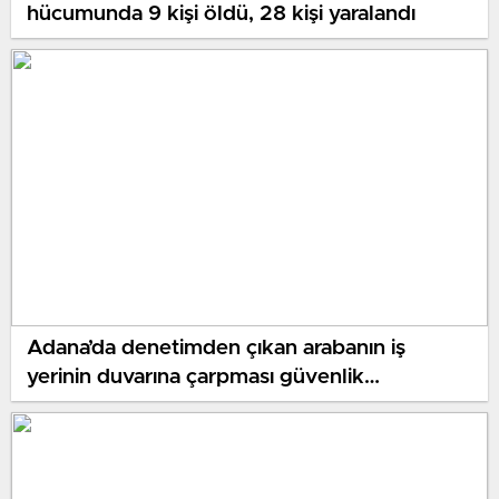
hücumunda 9 kişi öldü, 28 kişi yaralandı
Adana’da denetimden çıkan arabanın iş
yerinin duvarına çarpması güvenlik
kamerasında