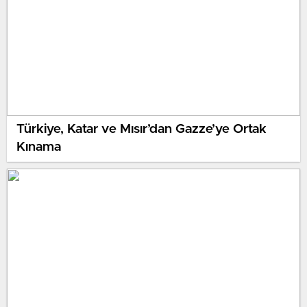
Türkiye, Katar ve Mısır’dan Gazze’ye Ortak
Kınama