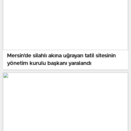
Mersin’de silahlı akına uğrayan tatil sitesinin
yönetim kurulu başkanı yaralandı