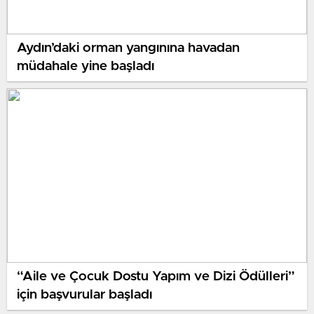
Aydın’daki orman yangınına havadan
müdahale yine başladı
“Aile ve Çocuk Dostu Yapım ve Dizi Ödülleri”
için başvurular başladı