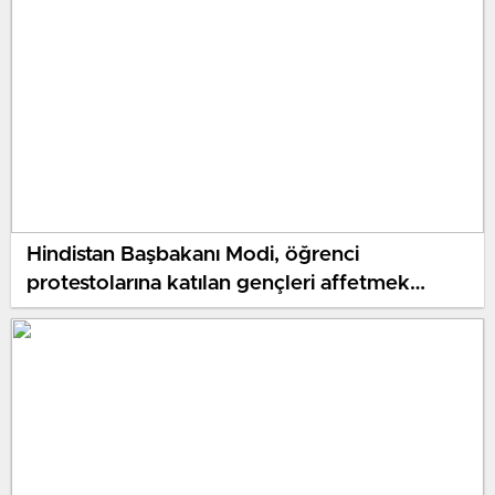
Hindistan Başbakanı Modi, öğrenci
protestolarına katılan gençleri affetmek
istediğini söyledi