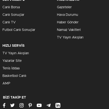
Canlı Borsa
Gazeteler
Canlı Sonuçlar
Hava Durumu
Canlı TV
Haber Gönder
Futbol Canlı Sonuçlar
Namaz Vakitleri
TV Yayın Akışları
HIZLI SERVİS
TV Yayın Akışları
Yazarlar Site
Tenis İddaa
Basketbol Canlı
AMP
BİZİ TAKİP ET