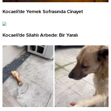
Kocaeli’de Yemek Sofrasında Cinayet
Kocaeli’de Silahlı Arbede: Bir Yaralı