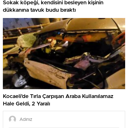
Sokak köpeği, kendisini besleyen kişinin
dükkanına tavuk budu bıraktı
Kocaeli’de Tırla Çarpışan Araba Kullanılamaz
Hale Geldi, 2 Yaralı