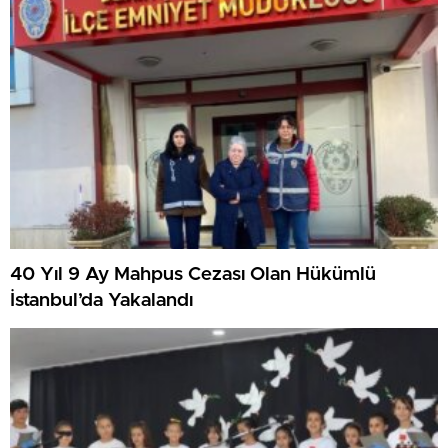
40 Yıl 9 Ay Mahpus Cezası Olan Hükümlü
İstanbul’da Yakalandı