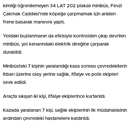
kimliği öğrenilemeyen 34 LAT 202 plakalı minibüs, Fevzi
Çakmak Caddesi’nde köpeğe çarpmamak için aniden
frene basarak manevra yaptı.
Yoldaki buzlanmanın da etkisiyle kontrolden çıkıp devrilen
minibüs, yol kenarındaki elektrik direğine çarparak
durabildi.
Minibüsteki 7 kişinin yaralandığı kaza sonrası çevredekilerin
ihbarı üzerine olay yerine sağlık, itfaiye ve polis ekipleri
sevk edildi.
Araçta sıkışan iki kişi, itfaiye ekiplerince kurtarıldı.
Kazada yaralanan 7 kişi, sağlık ekiplerinin ilk müdahalesinin
ardından çevredeki hastanelere kaldırıldı.