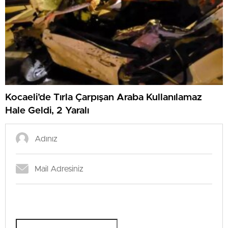
Kocaeli’de Tırla Çarpışan Araba Kullanılamaz
Hale Geldi, 2 Yaralı