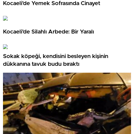
Kocaeli’de Yemek Sofrasında Cinayet
Kocaeli’de Silahlı Arbede: Bir Yaralı
Sokak köpeği, kendisini besleyen kişinin
dükkanına tavuk budu bıraktı