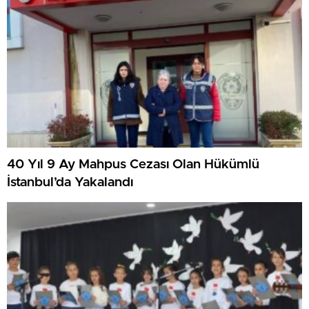
40 Yıl 9 Ay Mahpus Cezası Olan Hükümlü
İstanbul’da Yakalandı