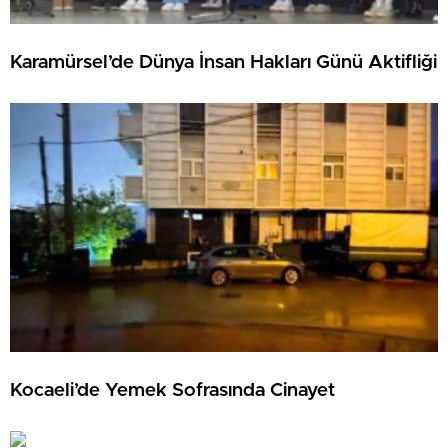
Karamürsel’de Dünya İnsan Hakları Günü Aktifliği
Kocaeli’de Yemek Sofrasında Cinayet