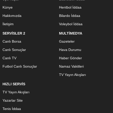
Künye
Hentbol İddaa
Hakkımızda
Bilardo İddaa
İletişim
Voleybol İddaa
SERVİSLER 2
MULTİMEDYA
Canlı Borsa
Gazeteler
Canlı Sonuçlar
Hava Durumu
Canlı TV
Haber Gönder
Futbol Canlı Sonuçlar
Namaz Vakitleri
TV Yayın Akışları
HIZLI SERVİS
TV Yayın Akışları
Yazarlar Site
Tenis İddaa