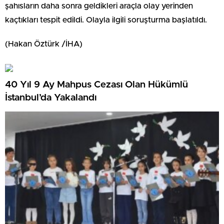
şahısların daha sonra geldikleri araçla olay yerinden
kaçtıkları tespit edildi. Olayla ilgili soruşturma başlatıldı.
(Hakan Öztürk /İHA)
40 Yıl 9 Ay Mahpus Cezası Olan Hükümlü
İstanbul’da Yakalandı