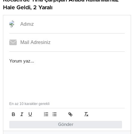
Hale Geldi, 2 Yaralı
En az 10 karakter gerekli
Gönder