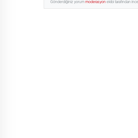
Gönderdiğiniz yorum
moderasyon
ekibi tarafından inc