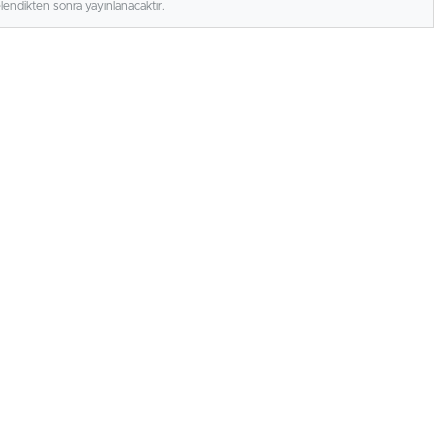
elendikten sonra yayınlanacaktır.