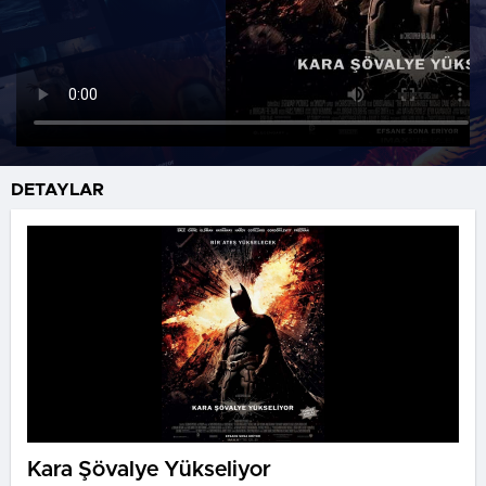
DETAYLAR
Kara Şövalye Yükseliyor