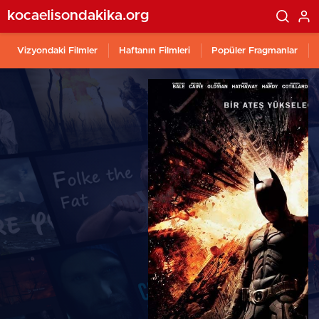
kocaelisondakika.org
Vizyondaki Filmler
Haftanın Filmleri
Popüler Fragmanlar