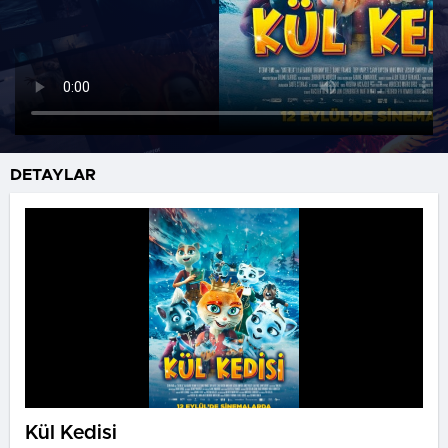
DETAYLAR
Kül Kedisi