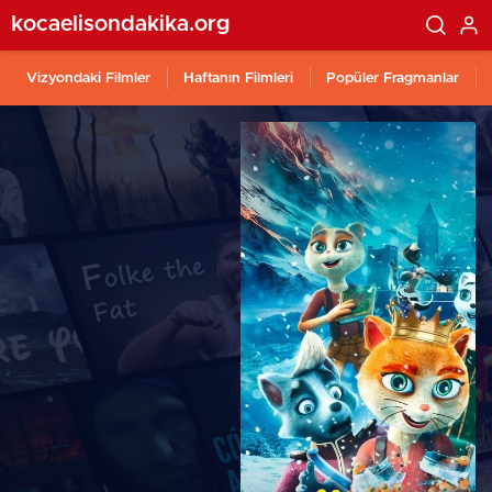
kocaelisondakika.org
Vizyondaki Filmler
Haftanın Filmleri
Popüler Fragmanlar