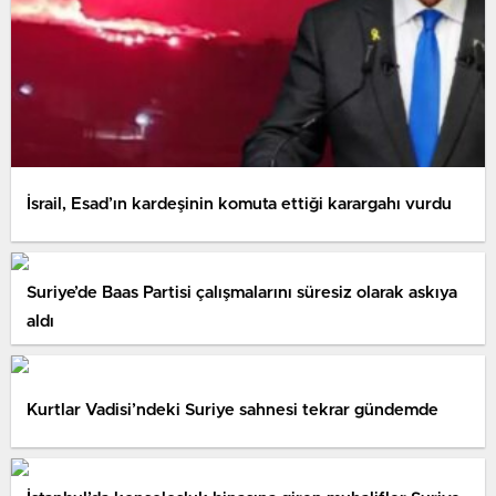
İsrail, Esad’ın kardeşinin komuta ettiği karargahı vurdu
Suriye’de Baas Partisi çalışmalarını süresiz olarak askıya
aldı
Kurtlar Vadisi’ndeki Suriye sahnesi tekrar gündemde