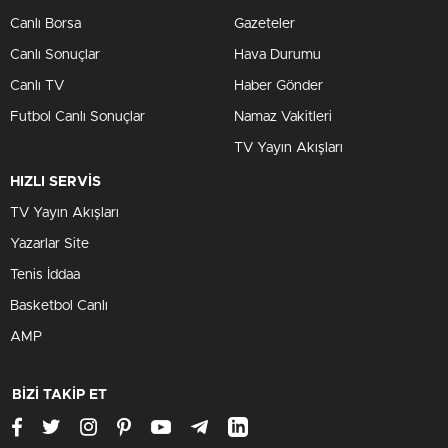
Canlı Borsa
Gazeteler
Canlı Sonuçlar
Hava Durumu
Canlı TV
Haber Gönder
Futbol Canlı Sonuçlar
Namaz Vakitleri
TV Yayın Akışları
HIZLI SERVİS
TV Yayın Akışları
Yazarlar Site
Tenis İddaa
Basketbol Canlı
AMP
BİZİ TAKİP ET