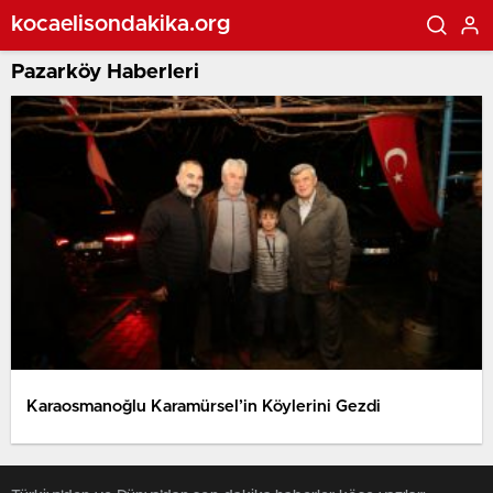
kocaelisondakika.org
Pazarköy Haberleri
Karaosmanoğlu Karamürsel’in Köylerini Gezdi