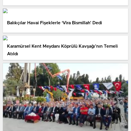
Balıkçılar Havai Fişeklerle ‘Vira Bismillah’ Dedi
Karamürsel Kent Meydanı Köprülü Kavşağı’nın Temeli
Atıldı