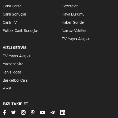
Canlı Borsa
Gazeteler
Canlı Sonuçlar
Hava Durumu
Canlı TV
Haber Gönder
Futbol Canlı Sonuçlar
Namaz Vakitleri
TV Yayın Akışları
HIZLI SERVİS
TV Yayın Akışları
Yazarlar Site
Tenis İddaa
Basketbol Canlı
AMP
BİZİ TAKİP ET