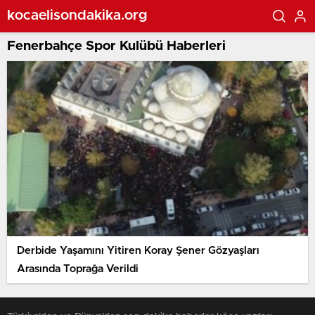
kocaelisondakika.org
Fenerbahçe Spor Kulübü Haberleri
Derbide Yaşamını Yitiren Koray Şener Gözyaşları
Arasında Toprağa Verildi