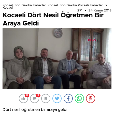
Kocaeli Son Dakika Haberleri Kocaeli Son Dakika Kocaeli Haberleri
Kocaeli
271
24 Kasım 2018
Kocaeli Dört Nesil Öğretmen Bir
Araya Geldi
0
0
Dört nesil öğretmen bir araya geldi