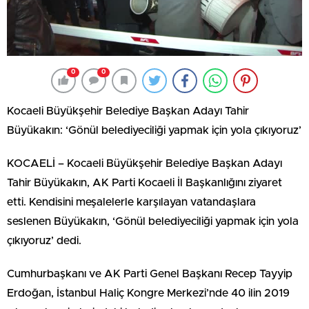
0
0
Kocaeli Büyükşehir Belediye Başkan Adayı Tahir
Büyükakın: ‘Gönül belediyeciliği yapmak için yola çıkıyoruz’
KOCAELİ – Kocaeli Büyükşehir Belediye Başkan Adayı
Tahir Büyükakın, AK Parti Kocaeli İl Başkanlığını ziyaret
etti. Kendisini meşalelerle karşılayan vatandaşlara
seslenen Büyükakın, ‘Gönül belediyeciliği yapmak için yola
çıkıyoruz’ dedi.
Cumhurbaşkanı ve AK Parti Genel Başkanı Recep Tayyip
Erdoğan, İstanbul Haliç Kongre Merkezi’nde 40 ilin 2019