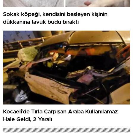
Sokak köpeği, kendisini besleyen kişinin
dükkanına tavuk budu bıraktı
Kocaeli’de Tırla Çarpışan Araba Kullanılamaz
Hale Geldi, 2 Yaralı