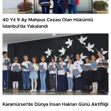
40 Yıl 9 Ay Mahpus Cezası Olan Hükümlü
İstanbul’da Yakalandı
Karamürsel’de Dünya İnsan Hakları Günü Aktifliği