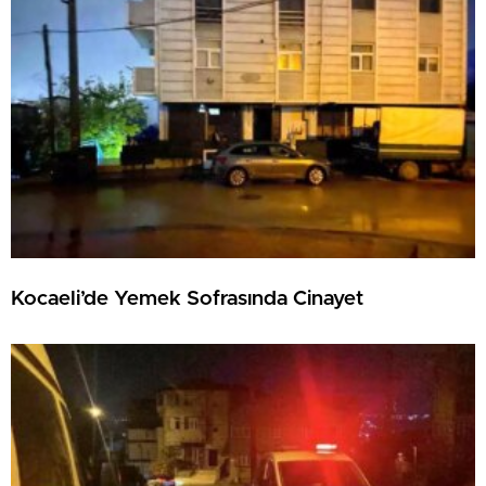
Kocaeli’de Yemek Sofrasında Cinayet