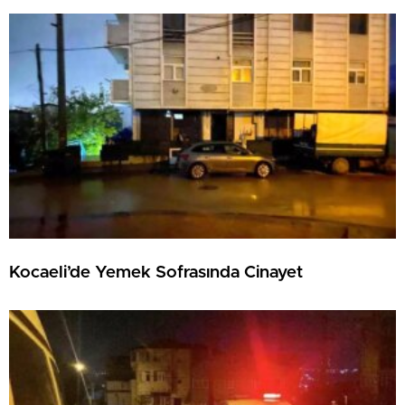
Kocaeli’de Yemek Sofrasında Cinayet