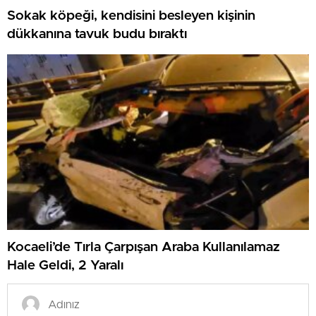
Sokak köpeği, kendisini besleyen kişinin
dükkanına tavuk budu bıraktı
Kocaeli’de Tırla Çarpışan Araba Kullanılamaz
Hale Geldi, 2 Yaralı